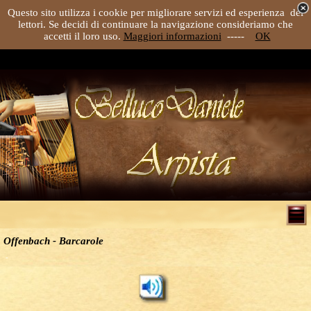
Questo sito utilizza i cookie per migliorare servizi ed esperienza dei
lettori. Se decidi di continuare la navigazione consideriamo che
accetti il loro uso.
Maggiori informazioni
-----
OK
Offenbach - Barcarole
-