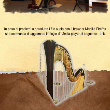
In caso di problemi a riprodurre i file audio con il browser Mozilla Firefox
si raccomanda di aggiornare il plugin di Media player al seguente
link